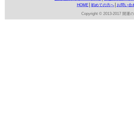
HOME
│
初めての方へ
│
お問い合
Copyright © 2013-2017 