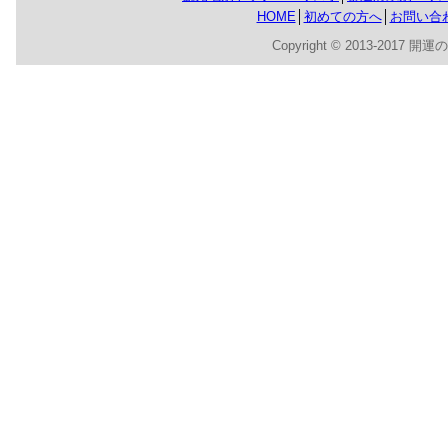
HOME
│
初めての方へ
│
お問い合
Copyright © 2013-2017 