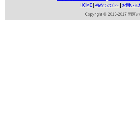
HOME
│
初めての方へ
│
お問い合
Copyright © 2013-2017 