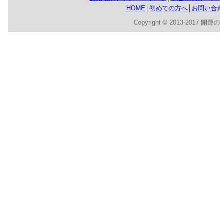
HOME
│
初めての方へ
│
お問い合
Copyright © 2013-2017 