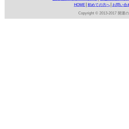
HOME
│
初めての方へ
│
お問い合
Copyright © 2013-2017 